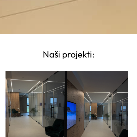
Naši projekti: